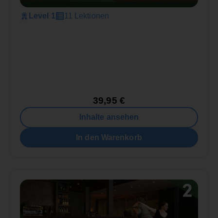
Level 1
11 Lektionen
39,95
€
Inhalte ansehen
In den Warenkorb