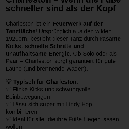
schneller sind als der Kopf
Charleston ist ein
Feuerwerk auf der
Tanzfläche
! Ursprünglich aus den wilden
1920ern, besticht dieser Tanz durch
rasante
Kicks, schnelle Schritte und
unaufhaltsame Energie
. Ob Solo oder als
Paar – Charleston sorgt garantiert für gute
Laune (und brennende Waden).
💡
Typisch für Charleston:
✅
Flinke Kicks und schwungvolle
Beinbewegungen
✅
Lässt sich super mit Lindy Hop
kombinieren
✅
Ideal für alle, die ihre Füße fliegen lassen
wollen