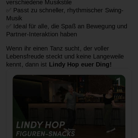
verschiedene Musikstile
✅
Passt zu schneller, rhythmischer Swing-
Musik
✅
Ideal für alle, die Spaß an Bewegung und
Partner-Interaktion haben
Wenn ihr einen Tanz sucht, der voller
Lebensfreude steckt und keine Langeweile
kennt, dann ist
Lindy Hop euer Ding!