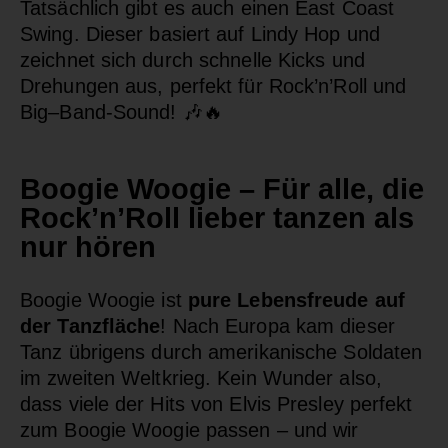
Tatsächlich
gibt es auch einen East Coast
Swing. Dieser basiert auf Lindy Hop und
zeichnet sich durch schnelle Kicks und
Drehungen aus, perfekt für Rock’n’Roll und
Big
–
Band-Sound!
🎶🔥
Boogie Woogie – Für alle, die
Rock’n’Roll lieber tanzen als
nur hören
Boogie Woogie ist
pure Lebensfreude auf
der Tanzfläche
! Nach Europa kam dieser
Tanz übrigens durch amerikanische Soldaten
im zweiten Weltkrieg. Kein Wunder also,
dass viele der Hits von Elvis Presley perfekt
zum Boogie Woogie passen – und wir