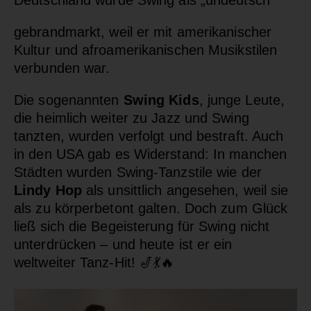
gebrandmarkt, weil er mit amerikanischer
Kultur und afroamerikanischen Musikstilen
verbunden war.
Die sogenannten
Swing Kids
, junge Leute,
die heimlich weiter zu Jazz und Swing
tanzten, wurden verfolgt und bestraft. Auch
in den USA gab es Widerstand: In manchen
Städten wurden Swing-Tanzstile wie der
Lindy Hop
als unsittlich angesehen, weil sie
als zu körperbetont galten. Doch zum Glück
ließ sich die Begeisterung für Swing nicht
unterdrücken – und heute ist er ein
weltweiter Tanz-Hit!
🎷💃🔥