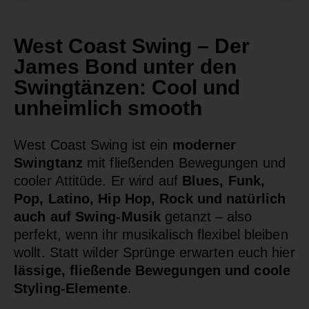
West Coast Swing – Der
James Bond unter den
Swingtänzen: Cool und
unheimlich smooth
West Coast Swing ist ein
moderner
Swingtanz
mit fließenden Bewegungen und
cooler Attitüde. Er wird auf
Blues, Funk,
Pop, Latino, Hip Hop, Rock und natürlich
auch auf Swing-Musik
getanzt – also
perfekt, wenn ihr musikalisch flexibel bleiben
wollt. Statt wilder Sprünge erwarten euch hier
lässige, fließende Bewegungen und coole
Styling-Elemente
.