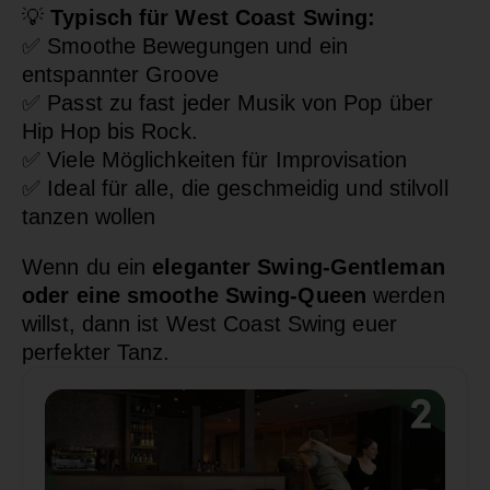
💡
Typisch für West Coast Swing:
✅
Smoothe Bewegungen und ein
entspannter Groove
✅
Passt zu fast jeder Musik von Pop über
Hip Hop bis Rock.
✅
Viele Möglichkeiten für Improvisation
✅
Ideal für alle, die geschmeidig und stilvoll
tanzen wollen
Wenn du ein
eleganter Swing-Gentleman
oder eine smoothe Swing-Queen
werden
willst, dann ist West Coast Swing euer
perfekter Tanz.