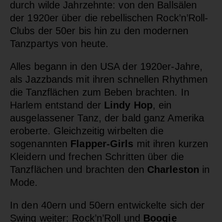
durch wilde Jahrzehnte: von den Ballsälen
der 1920er über die rebellischen Rock’n’Roll-
Clubs der 50er bis hin zu den modernen
Tanzpartys von heute.
Alles begann in den USA der 1920er-Jahre,
als Jazzbands mit ihren schnellen Rhythmen
die Tanzflächen zum Beben brachten. In
Harlem entstand der
Lindy Hop
, ein
ausgelassener Tanz, der bald ganz Amerika
eroberte. Gleichzeitig wirbelten die
sogenannten
Flapper-Girls
mit ihren kurzen
Kleidern und frechen Schritten über die
Tanzflächen und brachten den
Charleston
in
Mode.
In den 40ern und 50ern entwickelte sich der
Swing weiter: Rock’n’Roll und
Boogie