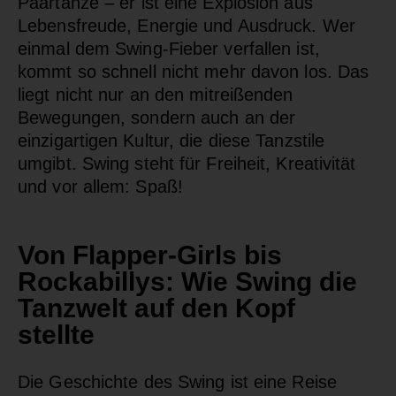
Paartänze – er ist eine Explosion aus
Lebensfreude, Energie und Ausdruck. Wer
einmal dem Swing-Fieber verfallen ist,
kommt so schnell nicht mehr davon los. Das
liegt nicht nur an den mitreißenden
Bewegungen, sondern auch an der
einzigartigen Kultur, die diese Tanzstile
umgibt. Swing steht für Freiheit, Kreativität
und vor allem: Spaß!
Von Flapper-Girls bis
Rockabillys: Wie Swing die
Tanzwelt auf den Kopf
stellte
Die Geschichte des Swing ist eine Reise