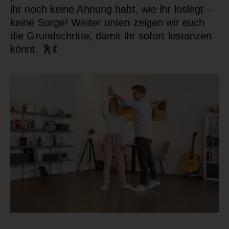
ihr noch keine Ahnung habt, wie ihr loslegt –
keine Sorge! Weiter unten zeigen wir euch
die Grundschritte, damit ihr sofort lostanzen
könnt.
🕺💃