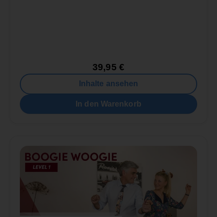
39,95
€
Inhalte ansehen
In den Warenkorb