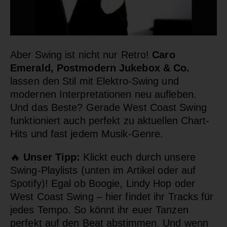
Aber Swing ist nicht nur Retro!
Caro
Emerald, Postmodern Jukebox & Co.
lassen den Stil mit Elektro-Swing und
modernen Interpretationen neu aufleben.
Und das Beste? Gerade West Coast Swing
funktioniert auch perfekt zu aktuellen Chart-
Hits und fast jedem Musik-Genre.
🔥
Unser Tipp:
Klickt euch durch unsere
Swing-Playlists (unten im Artikel oder auf
Spotify)! Egal ob Boogie, Lindy Hop oder
West Coast Swing – hier findet ihr Tracks für
jedes Tempo. So könnt ihr euer Tanzen
perfekt auf den Beat abstimmen. Und wenn