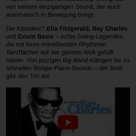
von seinem einzigartigen Sound, der euch
automatisch in Bewegung bringt.
Die Klassiker?
Ella Fitzgerald, Ray Charles
und
Count Basie
– echte Swing-Legenden,
die mit ihren mitreißenden Rhythmen
Tanzflächen auf der ganzen Welt gefüllt
haben. Von jazzigen Big-Band-Klängen bis zu
schnellen Boogie-Piano-Sounds – der Beat
gibt den Ton an!