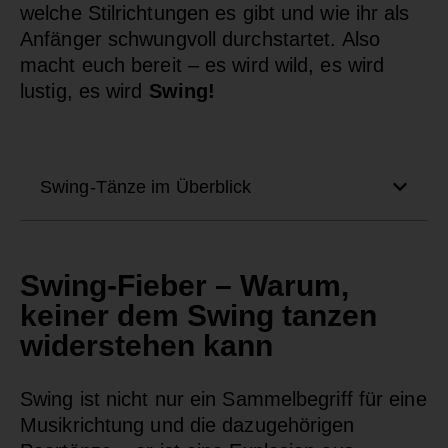
welche Stilrichtungen es gibt und wie ihr als
Anfänger schwungvoll durchstartet. Also
macht euch bereit – es wird wild, es wird
lustig, es wird
Swing!
Swing-Tänze im Überblick
Swing-Fieber – Warum,
keiner dem Swing tanzen
widerstehen kann
Swing ist nicht nur ein Sammelbegriff für
eine
Musikrichtung und die dazugehörigen