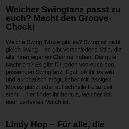
Welcher Swingtanz passt zu
euch? Macht den Groove-
Check!
Welche Swing Tänze gibt es? Swing ist nicht
gleich Swing – es gibt verschiedene Stile, die
alle ihren eigenen Charme haben. Die gute
Nachricht? Es gibt für jeden von euch den
passenden
Swingtanz
! Egal, ob ihr es wild
und akrobatisch mögt, lieber mit lässigen
Moves glänzt oder auf schnelle Fußarbeit
steht – hier findet ihr heraus, welcher Stil
euer perfektes Match ist.
Lindy Hop – Für alle, die