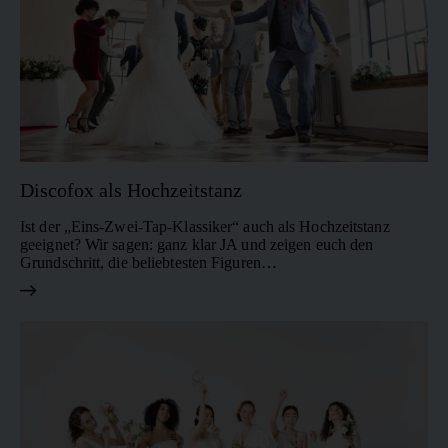
Discofox als Hochzeitstanz
Ist der „Eins-Zwei-Tap-Klassiker“ auch als Hochzeitstanz
geeignet? Wir sagen: ganz klar JA und zeigen euch den
Grundschritt, die beliebtesten Figuren…