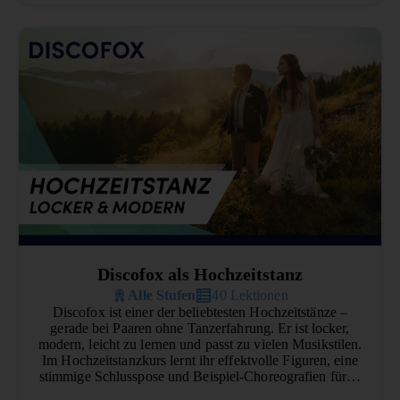
Discofox als Hochzeitstanz
Alle Stufen
40 Lektionen
Discofox ist einer der beliebtesten Hochzeitstänze –
gerade bei Paaren ohne Tanzerfahrung. Er ist locker,
modern, leicht zu lernen und passt zu vielen Musikstilen.
Im Hochzeitstanzkurs lernt ihr effektvolle Figuren, eine
stimmige Schlusspose und Beispiel-Choreografien für…