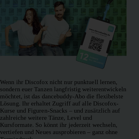
Wenn ihr Discofox nicht nur punktuell lernen,
sondern euer Tanzen langfristig weiterentwickeln
möchtet, ist das dancebuddy-Abo die flexibelste
Lösung. Ihr erhaltet Zugriff auf alle Discofox-
Kurse und Figuren-Snacks – und zusätzlich auf
zahlreiche weitere Tänze, Level und
Kursformate. So könnt ihr jederzeit wechseln,
vertiefen und Neues ausprobieren – ganz ohne
Termindruck.