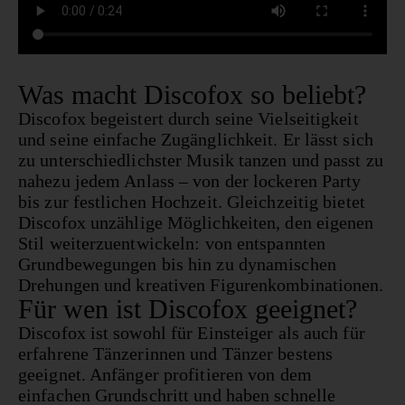
Was macht Discofox so beliebt?
Discofox begeistert durch seine Vielseitigkeit
und seine einfache Zugänglichkeit. Er lässt sich
zu unterschiedlichster Musik tanzen und passt zu
nahezu jedem Anlass – von der lockeren Party
bis zur festlichen Hochzeit. Gleichzeitig bietet
Discofox unzählige Möglichkeiten, den eigenen
Stil weiterzuentwickeln: von entspannten
Grundbewegungen bis hin zu dynamischen
Drehungen und kreativen Figurenkombinationen.
Für wen ist Discofox geeignet?
Discofox ist sowohl für Einsteiger als auch für
erfahrene Tänzerinnen und Tänzer bestens
geeignet. Anfänger profitieren von dem
einfachen Grundschritt und haben schnelle