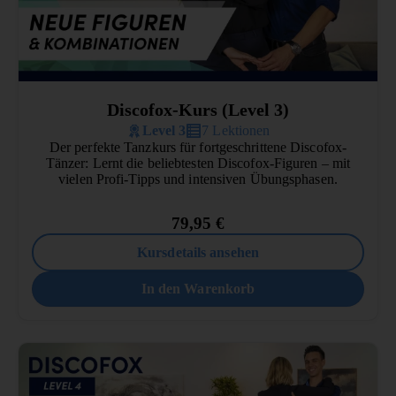
Discofox-Kurs (Level 3)
Level 3
7 Lektionen
Der perfekte Tanzkurs für fortgeschrittene Discofox-
Tänzer: Lernt die beliebtesten Discofox-Figuren – mit
vielen Profi-Tipps und intensiven Übungsphasen.
79,95
€
Kursdetails ansehen
In den Warenkorb