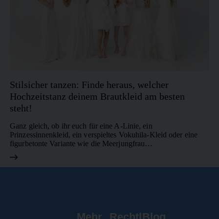
Stilsicher tanzen: Finde heraus, welcher
Hochzeitstanz deinem Brautkleid am besten
steht!
Ganz gleich, ob ihr euch für eine A-Linie, ein
Prinzessinnenkleid, ein verspieltes Vokuhila-Kleid oder eine
figurbetonte Variante wie die Meerjungfrau…
Mehr
Rechtl
Blog