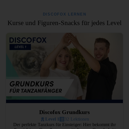
DISCOFOX LERNEN
Kurse und Figuren-Snacks für jedes Level
Discofox Grundkurs
Level 1
32 Lektionen
Der perfekte Tanzkurs für Einsteiger: Hier bekommt ihr