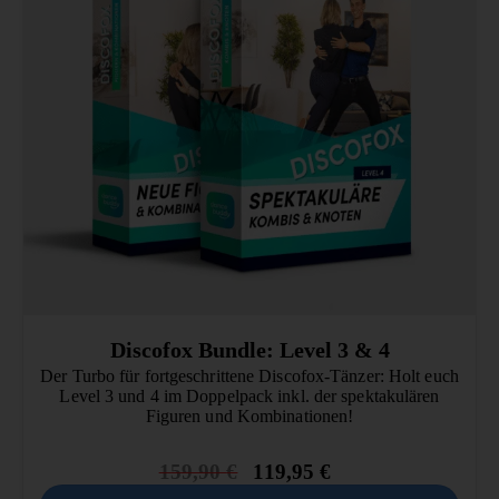
Discofox Bundle: Level 3 & 4
Der Turbo für fortgeschrittene Discofox-Tänzer: Holt euch
Level 3 und 4 im Doppelpack inkl. der spektakulären
Figuren und Kombinationen!
159,90
€
119,95
€