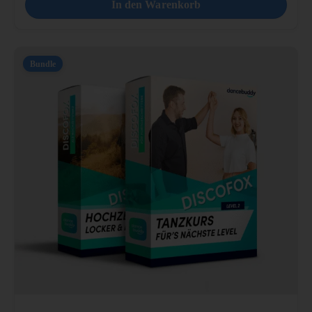
In den Warenkorb
Bundle