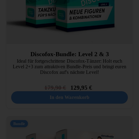
Discofox-Bundle: Level 2 & 3
Ideal für fortgeschrittene Discofox-Tänzer: Holt euch
Level 2+3 zum attraktiven Bundle-Preis und bringt euren
Discofox auf's nächste Level!
179,90
€
129,95
€
In den Warenkorb
Bundle