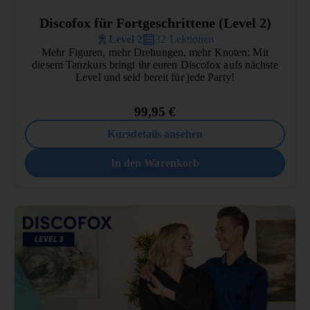
Discofox für Fortgeschrittene (Level 2)
Level 2
32 Lektionen
Mehr Figuren, mehr Drehungen, mehr Knoten: Mit
diesem Tanzkurs bringt ihr euren Discofox aufs nächste
Level und seid bereit für jede Party!
99,95
€
Kursdetails ansehen
In den Warenkorb