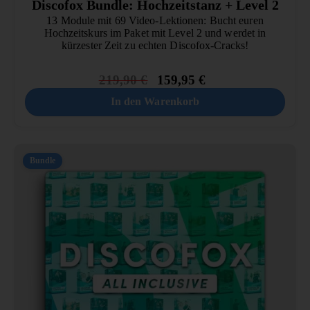
Discofox Bundle: Hochzeitstanz + Level 2
13 Module mit 69 Video-Lektionen: Bucht euren
Hochzeitskurs im Paket mit Level 2 und werdet in
kürzester Zeit zu echten Discofox-Cracks!
219,90
€
159,95
€
In den Warenkorb
Bundle