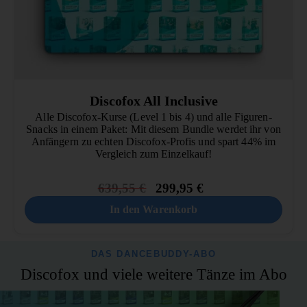
Discofox All Inclusive
Alle Discofox-Kurse (Level 1 bis 4) und alle Figuren-
Snacks in einem Paket: Mit diesem Bundle werdet ihr von
Anfängern zu echten Discofox-Profis und spart 44% im
Vergleich zum Einzelkauf!
639,55
€
299,95
€
In den Warenkorb
DAS DANCEBUDDY-ABO
Discofox und viele weitere Tänze im Abo