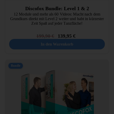
Discofox Bundle: Level 1 & 2
12 Module und mehr als 60 Videos: Macht nach dem
Grundkurs direkt mit Level 2 weiter und habt in kürzester
Zeit Spaß auf jeder Tanzfläche!
199,90
€
139,95
€
In den Warenkorb
Bundle