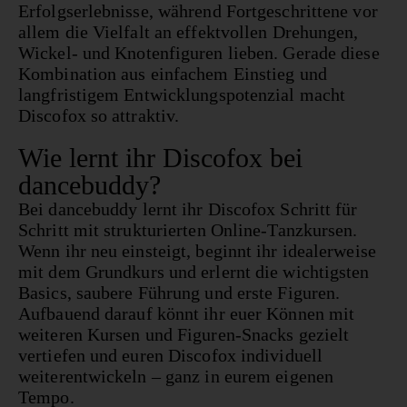
Erfolgserlebnisse, während Fortgeschrittene vor
allem die Vielfalt an effektvollen Drehungen,
Wickel- und Knotenfiguren lieben. Gerade diese
Kombination aus einfachem Einstieg und
langfristigem Entwicklungspotenzial macht
Discofox so attraktiv.
Wie lernt ihr Discofox bei
dancebuddy?
Bei dancebuddy lernt ihr Discofox Schritt für
Schritt mit strukturierten Online-Tanzkursen.
Wenn ihr neu einsteigt, beginnt ihr idealerweise
mit dem Grundkurs und erlernt die wichtigsten
Basics, saubere Führung und erste Figuren.
Aufbauend darauf könnt ihr euer Können mit
weiteren Kursen und Figuren-Snacks gezielt
vertiefen und euren Discofox individuell
weiterentwickeln – ganz in eurem eigenen
Tempo.