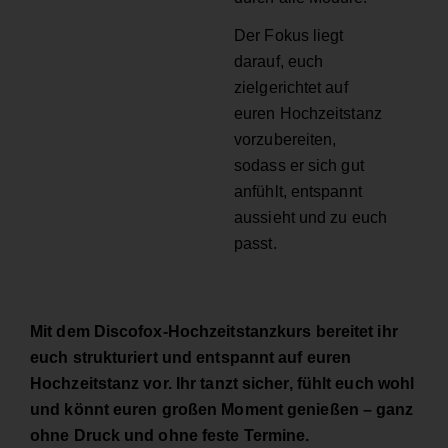
Der Fokus liegt
darauf, euch
zielgerichtet auf
euren Hochzeitstanz
vorzubereiten,
sodass er sich gut
anfühlt, entspannt
aussieht und zu euch
passt.
Mit dem Discofox-Hochzeitstanzkurs bereitet ihr
euch strukturiert und entspannt auf euren
Hochzeitstanz vor. Ihr tanzt sicher, fühlt euch wohl
und könnt euren großen Moment genießen – ganz
ohne Druck und ohne feste Termine.