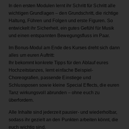
In den ersten Modulen lernt ihr Schritt für Schritt alle
wichtigen Grundlagen – den Grundschritt, die richtige
Haltung, Führen und Folgen und erste Figuren. So
entwickelt ihr Sicherheit, ein gutes Gefühl für Musik
und einen entspannten Bewegungsfluss im Paar.
Im Bonus-Modul am Ende des Kurses dreht sich dann
alles um euren Auftritt:
Ihr bekommt konkrete Tipps für den Ablauf eures
Hochzeitstanzes, lernt einfache Beispiel-
Choreografien, passende Einstiege und
Schlussposen sowie kleine Special Effects, die euren
Tanz wirkungsvoll abrunden – ohne euch zu
überfordern.
Alle Inhalte sind jederzeit pausier- und wiederholbar,
sodass ihr gezielt an den Punkten arbeiten könnt, die
euch wichtig sind.