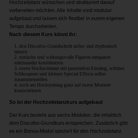
Hochzeitstanz wünschen und strukturiert darauf
vorbereiten möchten. Alle Inhalte sind modular
aufgebaut und lassen sich flexibel in eurem eigenen
Tempo durcharbeiten.
Nach diesem Kurs könnt ihr:
den Discofox-Grundschritt sicher und rhythmisch
tanzen
einfache und wirkungsvolle Figuren entspannt
miteinander kombinieren
euren Hochzeitstanz mit passendem Einstieg, schöner
Schlusspose und kleinen Special Effects selbst
zusammenstellen
euch am Hochzeitstag ganz auf euren Moment
konzentrieren
So ist der Hochzeitstanzkurs aufgebaut
Der Kurs besteht aus sechs Modulen, die inhaltlich
dem Discofox-Grundkurs entsprechen. Zusätzlich gibt
es ein Bonus-Modul speziell für den Hochzeitstanz.