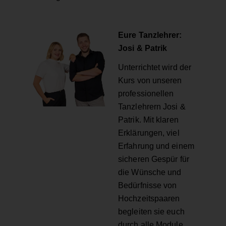
Eure Tanzlehrer:
Josi & Patrik
Unterrichtet wird der
Kurs von unseren
professionellen
Tanzlehrern Josi &
Patrik. Mit klaren
Erklärungen, viel
Erfahrung und einem
sicheren Gespür für
die Wünsche und
Bedürfnisse von
Hochzeitspaaren
begleiten sie euch
durch alle Module.