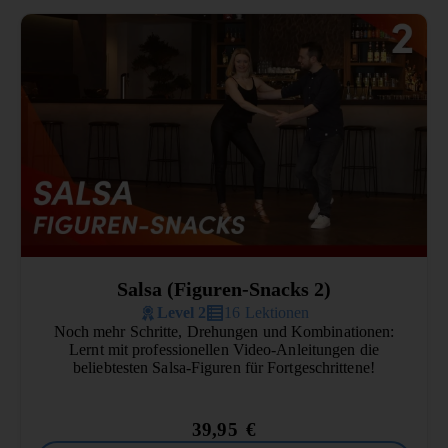
Salsa (Figuren-Snacks 2)
Level 2
16 Lektionen
Noch mehr Schritte, Drehungen und Kombinationen:
Lernt mit professionellen Video-Anleitungen die
beliebtesten Salsa-Figuren für Fortgeschrittene!
39,95
€