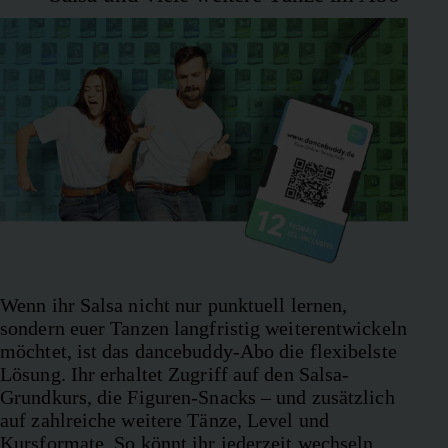
Wenn ihr Salsa nicht nur punktuell lernen,
sondern euer Tanzen langfristig weiterentwickeln
möchtet, ist das dancebuddy-Abo die flexibelste
Lösung. Ihr erhaltet Zugriff auf den Salsa-
Grundkurs, die Figuren-Snacks – und zusätzlich
auf zahlreiche weitere Tänze, Level und
Kursformate. So könnt ihr jederzeit wechseln,