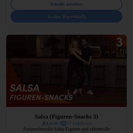
Inhalte ansehen
In den Warenkorb
Salsa (Figuren-Snacks 3)
Level 3
17 Lektionen
Anspruchsvolle Salsa-Figuren und effektvolle