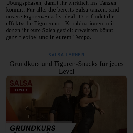
Übungsphasen, damit ihr wirklich ins Tanzen
kommt. Für alle, die bereits Salsa tanzen, sind
unsere Figuren-Snacks ideal: Dort findet ihr
effektvolle Figuren und Kombinationen, mit
denen ihr eure Salsa gezielt erweitern könnt –
ganz flexibel und in eurem Tempo.
SALSA LERNEN
Grundkurs und Figuren-Snacks für jedes
Level