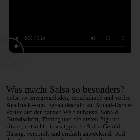
Was macht Salsa so besonders?
Salsa ist energiegeladen, musikalisch und voller
Ausdruck – und genau deshalb auf Social-Dance-
Partys auf der ganzen Welt zuhause. Sobald
Grundschritt, Timing und die ersten Figuren
sitzen, entsteht dieses typische Salsa-Gefühl:
flüssig, verspielt und einfach ansteckend. Und