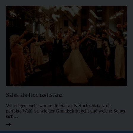
Salsa als Hochzeitstanz
Wir zeigen euch, warum die Salsa als Hochzeitstanz die
perfekte Wahl ist, wie der Grundschritt geht und welche Songs
sich…