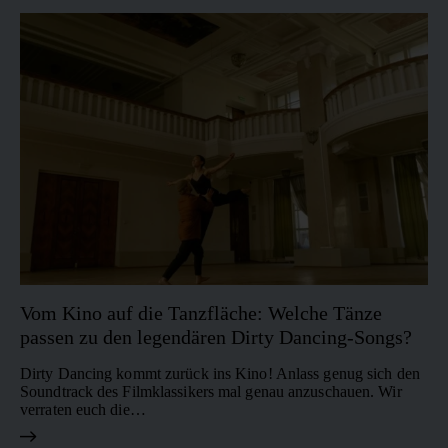
Vom Kino auf die Tanzfläche: Welche Tänze
passen zu den legendären Dirty Dancing-Songs?
Dirty Dancing kommt zurück ins Kino! Anlass genug sich den
Soundtrack des Filmklassikers mal genau anzuschauen. Wir
verraten euch die…