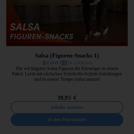
Salsa (Figuren-Snacks 1)
Level 1
14 Lektionen
Die wichtigsten Salsa-Figuren für Einsteiger in einem
Paket: Lernt mit einfachen Schritt-für-Schritt-Anleitungen
und in eurem Tempo Salsa tanzen!
39,95
€
Inhalte ansehen
In den Warenkorb