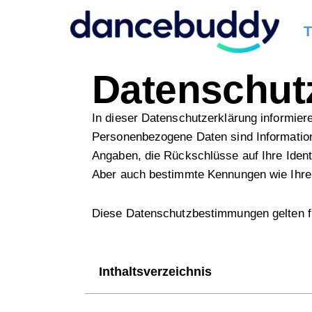
T
Datenschut
In dieser Datenschutzerklärung informier
Personenbezogene Daten sind Informationen,
Angaben, die Rückschlüsse auf Ihre Ident
Aber auch bestimmte Kennungen wie Ihre
Diese Datenschutzbestimmungen gelten 
Inthaltsverzeichnis