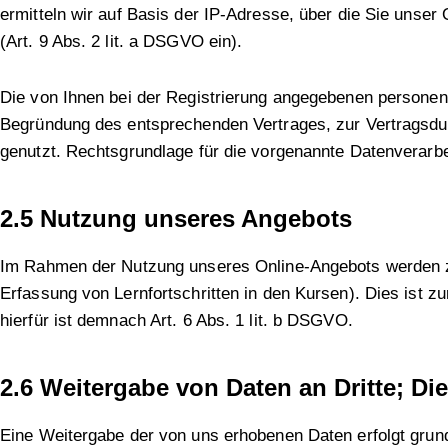
ermitteln wir auf Basis der IP-Adresse, über die Sie unser
(Art. 9 Abs. 2 lit. a DSGVO ein).
Die von Ihnen bei der Registrierung angegebenen perso
Begründung des entsprechenden Vertrages, zur Vertragsdu
genutzt. Rechtsgrundlage für die vorgenannte Datenverarbei
2.5 Nutzung unseres Angebots
Im Rahmen der Nutzung unseres Online-Angebots werden zu
Erfassung von Lernfortschritten in den Kursen). Dies ist 
hierfür ist demnach Art. 6 Abs. 1 lit. b DSGVO.
2.6 Weitergabe von Daten an Dritte; Die
Eine Weitergabe der von uns erhobenen Daten erfolgt grund