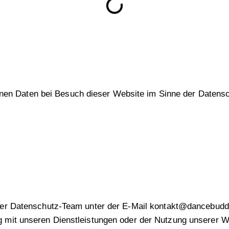
genen Daten bei Besuch dieser Website im Sinne der Daten
er Datenschutz-Team unter der E-Mail
kontakt@dancebudd
mit unseren Dienstleistungen oder der Nutzung unserer W