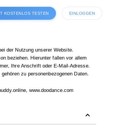
ZT KOSTENLOS TESTEN
EINLOGGEN
bei der Nutzung unserer Website.
son beziehen. Hierunter fallen vor allem
mer, Ihre Anschrift oder E-Mail-Adresse.
es gehören zu personenbezogenen Daten.
ebuddy.online, www.doodance.com