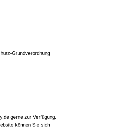
schutz-Grundverordnung
y.de
gerne zur Verfügung.
ebsite können Sie sich