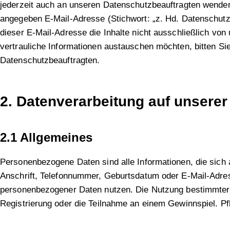
jederzeit auch an unseren Datenschutzbeauftragten wenden.
angegeben E-Mail-Adresse (Stichwort: „z. Hd. Datenschutzb
dieser E-Mail-Adresse die Inhalte nicht ausschließlich 
vertrauliche Informationen austauschen möchten, bitten S
Datenschutzbeauftragten.
2. Datenverarbeitung auf unserer
2.1 Allgemeines
Personenbezogene Daten sind alle Informationen, die sich au
Anschrift, Telefonnummer, Geburtsdatum oder E-Mail-Adre
personenbezogener Daten nutzen. Die Nutzung bestimmter S
Registrierung oder die Teilnahme an einem Gewinnspiel. Pf