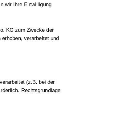
 wir Ihre Einwilligung
Co. KG zum Zwecke der
erhoben, verarbeitet und
arbeitet (z.B. bei der
orderlich. Rechtsgrundlage