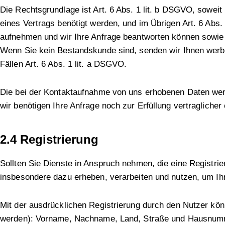
Die Rechtsgrundlage ist Art. 6 Abs. 1 lit. b DSGVO, sowei
eines Vertrags benötigt werden, und im Übrigen Art. 6 Abs.
aufnehmen und wir Ihre Anfrage beantworten können sowie 
Wenn Sie kein Bestandskunde sind, senden wir Ihnen werbli
Fällen Art. 6 Abs. 1 lit. a DSGVO.
Die bei der Kontaktaufnahme von uns erhobenen Daten werd
wir benötigen Ihre Anfrage noch zur Erfüllung vertraglicher 
2.4 Registrierung
Sollten Sie Dienste in Anspruch nehmen, die eine Registrie
insbesondere dazu erheben, verarbeiten und nutzen, um Ihn
Mit der ausdrücklichen Registrierung durch den Nutzer kö
werden): Vorname, Nachname, Land, Straße und Hausnummer