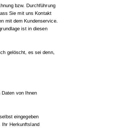
bahnung bzw. Durchführung
dass Sie mit uns Kontakt
den mit dem Kundenservice.
rundlage ist in diesen
ch gelöscht, es sei denn,
en Daten von Ihnen
 selbst eingegeben
 Ihr Herkunftsland