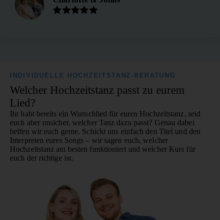
INDIVIDUELLE HOCHZEITSTANZ-BERATUNG
Welcher Hochzeitstanz passt zu eurem
Lied?
Ihr habt bereits ein Wunschlied für euren Hochzeitstanz, seid
euch aber unsicher, welcher Tanz dazu passt? Genau dabei
helfen wir euch gerne. Schickt uns einfach den Titel und den
Interpreten eures Songs – wir sagen euch, welcher
Hochzeitstanz am besten funktioniert und welcher Kurs für
euch der richtige ist.