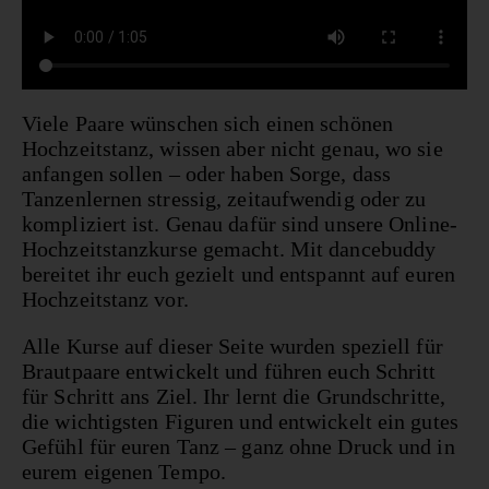
Viele Paare wünschen sich einen schönen
Hochzeitstanz, wissen aber nicht genau, wo sie
anfangen sollen – oder haben Sorge, dass
Tanzenlernen stressig, zeitaufwendig oder zu
kompliziert ist. Genau dafür sind unsere Online-
Hochzeitstanzkurse gemacht. Mit dancebuddy
bereitet ihr euch gezielt und entspannt auf euren
Hochzeitstanz vor.
Alle Kurse auf dieser Seite wurden speziell für
Brautpaare entwickelt und führen euch Schritt
für Schritt ans Ziel. Ihr lernt die Grundschritte,
die wichtigsten Figuren und entwickelt ein gutes
Gefühl für euren Tanz – ganz ohne Druck und in
eurem eigenen Tempo.