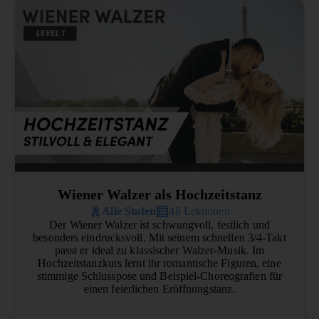
Wiener Walzer als Hochzeitstanz
Alle Stufen
48 Lektionen
Der Wiener Walzer ist schwungvoll, festlich und
besonders eindrucksvoll. Mit seinem schnellen 3/4-Takt
passt er ideal zu klassischer Walzer-Musik. Im
Hochzeitstanzkurs lernt ihr romantische Figuren, eine
stimmige Schlusspose und Beispiel-Choreografien für
einen feierlichen Eröffnungstanz.