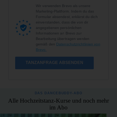
Wir verwenden Brevo als unsere
Marketing-Plattform. Indem du das
Formular absendest, erklärst du dich
einverstanden, dass die von dir
angegebenen persönlichen
Informationen an Brevo zur
Bearbeitung übertragen werden
gemäß den
Datenschutzrichtlinien von
Brevo.
TANZANFRAGE ABSENDEN
DAS DANCEBUDDY-ABO
Alle Hochzeitstanz-Kurse und noch mehr
im Abo