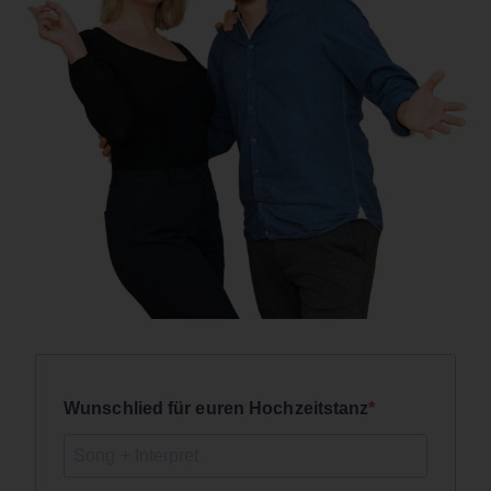
Wunschlied für euren Hochzeitstanz