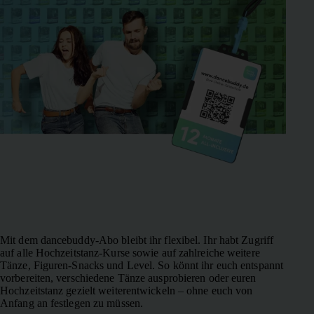
Mit dem dancebuddy-Abo bleibt ihr flexibel. Ihr habt Zugriff
auf alle Hochzeitstanz-Kurse sowie auf zahlreiche weitere
Tänze, Figuren-Snacks und Level. So könnt ihr euch entspannt
vorbereiten, verschiedene Tänze ausprobieren oder euren
Hochzeitstanz gezielt weiterentwickeln – ohne euch von
Anfang an festlegen zu müssen.