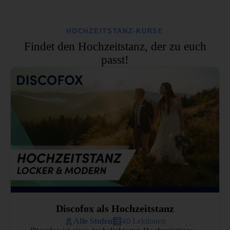
HOCHZEITSTANZ-KURSE
Findet den Hochzeitstanz, der zu euch
passt!
Discofox als Hochzeitstanz
Alle Stufen
40 Lektionen