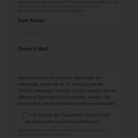
Bitte teile uns den exakten Titel und den Interpreten mit. Nur
so können wir dir zu der richtigen Version eures
Wunschlieds eine Rückmeldung geben.
Dein Name
Deine E-Mail
Die Anmeldung zu unserem Newsletter ist
notwendig, damit wir dir im Einklang mit der
DSGVO antworten können. Zudem würden wir dir
hilfreiche Tipps zum Hochzeitstanz senden. Du
kannst dich selbstverständlch jederzeit abmelden.
Ich möchte den Newsletter erhalten und
akzeptiere die Datenschutzerklärung.
Du kannst den Newsletter jederzeit über den Link in
unserem Newsletter abbestellen.