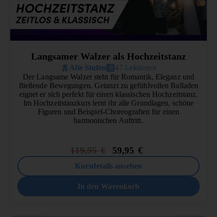
Langsamer Walzer als Hochzeitstanz
Alle Stufen
47 Lektionen
Der Langsame Walzer steht für Romantik, Eleganz und
fließende Bewegungen. Getanzt zu gefühlvollen Balladen
eignet er sich perfekt für einen klassischen Hochzeitstanz.
Im Hochzeitstanzkurs lernt ihr alle Grundlagen, schöne
Figuren und Beispiel-Choreografien für einen
harmonischen Auftritt.
119,95
€
59,95
€
Kursdetails ansehen
In den Warenkorb