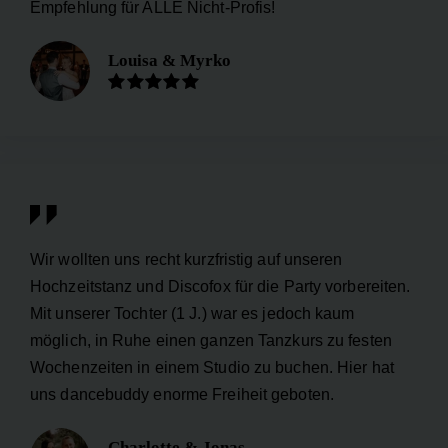
Empfehlung für ALLE Nicht-Profis!
Louisa & Myrko
Wir wollten uns recht kurzfristig auf unseren
Hochzeitstanz und Discofox für die Party vorbereiten.
Mit unserer Tochter (1 J.) war es jedoch kaum
möglich, in Ruhe einen ganzen Tanzkurs zu festen
Wochenzeiten in einem Studio zu buchen. Hier hat
uns dancebuddy enorme Freiheit geboten.
Charlotte & Jonas