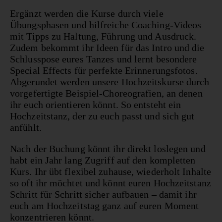
Ergänzt werden die Kurse durch viele
Übungsphasen und hilfreiche Coaching-Videos
mit Tipps zu Haltung, Führung und Ausdruck.
Zudem bekommt ihr Ideen für das Intro und die
Schlusspose eures Tanzes und lernt besondere
Special Effects für perfekte Erinnerungsfotos.
Abgerundet werden unsere Hochzeitskurse durch
vorgefertigte Beispiel-Choreografien, an denen
ihr euch orientieren könnt. So entsteht ein
Hochzeitstanz, der zu euch passt und sich gut
anfühlt.
Nach der Buchung könnt ihr direkt loslegen und
habt ein Jahr lang Zugriff auf den kompletten
Kurs. Ihr übt flexibel zuhause, wiederholt Inhalte
so oft ihr möchtet und könnt euren Hochzeitstanz
Schritt für Schritt sicher aufbauen – damit ihr
euch am Hochzeitstag ganz auf euren Moment
konzentrieren könnt.