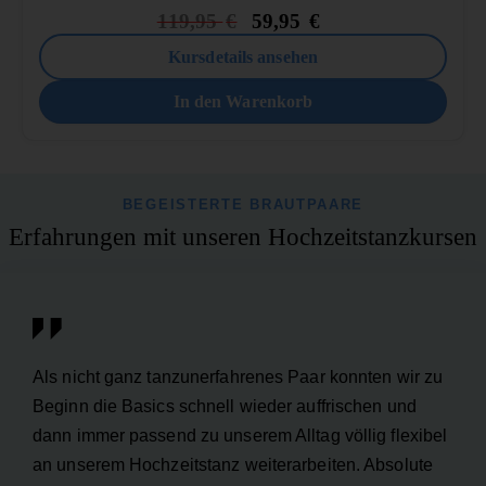
119,95
€
59,95
€
Kursdetails ansehen
In den Warenkorb
BEGEISTERTE BRAUTPAARE
Erfahrungen mit unseren Hochzeitstanzkursen
Als nicht ganz tanzunerfahrenes Paar konnten wir zu
Beginn die Basics schnell wieder auffrischen und
dann immer passend zu unserem Alltag völlig flexibel
an unserem Hochzeitstanz weiterarbeiten. Absolute