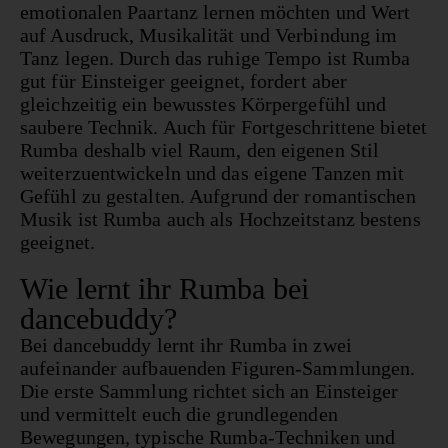
emotionalen Paartanz lernen möchten und Wert
auf Ausdruck, Musikalität und Verbindung im
Tanz legen. Durch das ruhige Tempo ist Rumba
gut für Einsteiger geeignet, fordert aber
gleichzeitig ein bewusstes Körpergefühl und
saubere Technik. Auch für Fortgeschrittene bietet
Rumba deshalb viel Raum, den eigenen Stil
weiterzuentwickeln und das eigene Tanzen mit
Gefühl zu gestalten. Aufgrund der romantischen
Musik ist Rumba auch als Hochzeitstanz bestens
geeignet.
Wie lernt ihr Rumba bei
dancebuddy?
Bei dancebuddy lernt ihr Rumba in zwei
aufeinander aufbauenden Figuren-Sammlungen.
Die erste Sammlung richtet sich an Einsteiger
und vermittelt euch die grundlegenden
Bewegungen, typische Rumba-Techniken und