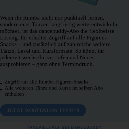
Wenn ihr Rumba nicht nur punktuell lernen,
sondern euer Tanzen langfristig weiterentwickeln
möchtet, ist das dancebuddy-Abo die flexibelste
Lösung. Ihr erhaltet Zugriff auf alle Figuren-
Snacks – und zusätzlich auf zahlreiche weitere
Tänze, Level und Kursformate. So könnt ihr
jederzeit wechseln, vertiefen und Neues
ausprobieren – ganz ohne Termindruck.
Zugriff auf alle Rumba-Figuren-Snacks
Alle weiteren Tänze und Kurse im selben Abo
enthalten
JETZT KOSTENLOS TESTEN
TANZVIELFALT BEI DANCEBUDDY