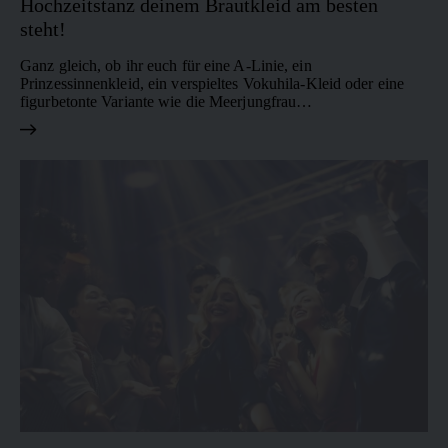
Hochzeitstanz deinem Brautkleid am besten
steht!
Ganz gleich, ob ihr euch für eine A-Linie, ein
Prinzessinnenkleid, ein verspieltes Vokuhila-Kleid oder eine
figurbetonte Variante wie die Meerjungfrau…