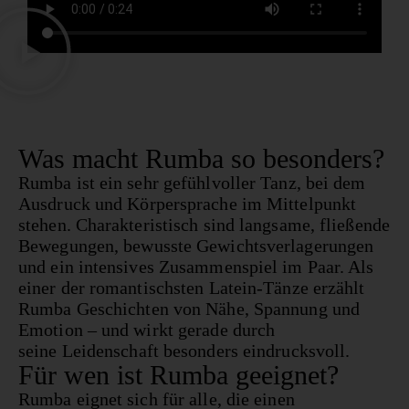
Was macht Rumba so besonders?
Rumba ist ein sehr gefühlvoller Tanz, bei dem
Ausdruck und Körpersprache im Mittelpunkt
stehen. Charakteristisch sind langsame, fließende
Bewegungen, bewusste Gewichtsverlagerungen
und ein intensives Zusammenspiel im Paar. Als
einer der romantischsten Latein-Tänze erzählt
Rumba Geschichten von Nähe, Spannung und
Emotion – und wirkt gerade durch
seine
Leidenschaft
besonders eindrucksvoll.
Für wen ist Rumba geeignet?
Rumba eignet sich für alle, die einen