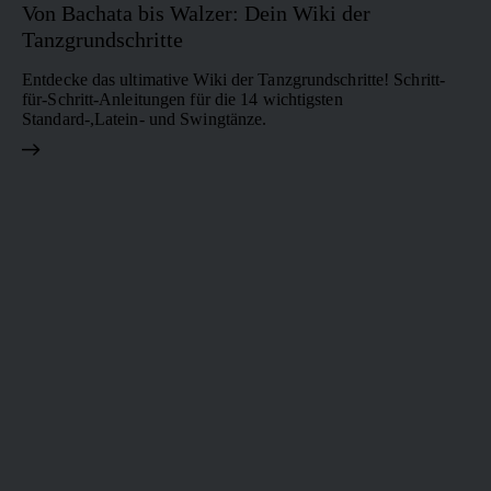
Von Bachata bis Walzer: Dein Wiki der
Tanzgrundschritte
Entdecke das ultimative Wiki der Tanzgrundschritte! Schritt-
für-Schritt-Anleitungen für die 14 wichtigsten
Standard-,Latein- und Swingtänze.