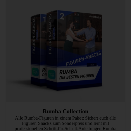
Rumba Collection
Alle Rumba-Figuren in einem Paket: Sichert euch alle
Figuren-Snacks zum Sonderpreis und lernt mit
professionellen Schritt-für-Schritt-Anleitungen Rumba