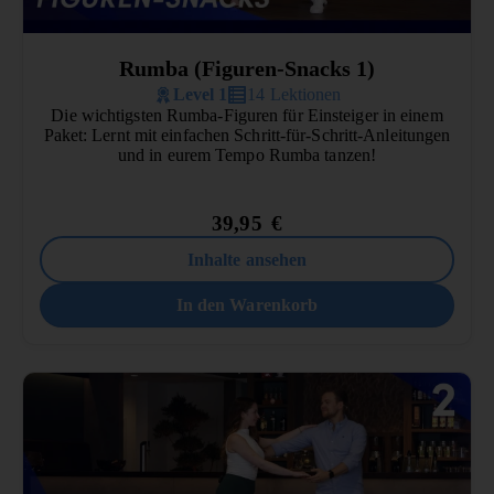
Rumba (Figuren-Snacks 1)
Level 1
14 Lektionen
Die wichtigsten Rumba-Figuren für Einsteiger in einem
Paket: Lernt mit einfachen Schritt-für-Schritt-Anleitungen
und in eurem Tempo Rumba tanzen!
39,95
€
Inhalte ansehen
In den Warenkorb