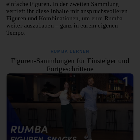
einfache Figuren. In der zweiten Sammlung
vertieft ihr diese Inhalte mit anspruchsvolleren
Figuren und Kombinationen, um eure Rumba
weiter auszubauen – ganz in eurem eigenen
Tempo.
RUMBA LERNEN
Figuren-Sammlungen für Einsteiger und
Fortgeschrittene