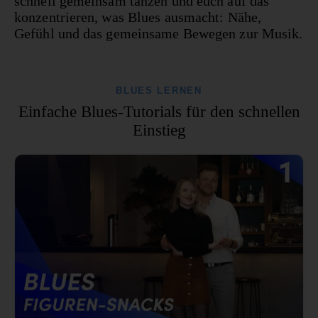
schnell gemeinsam tanzen und euch auf das
konzentrieren, was Blues ausmacht: Nähe,
Gefühl und das gemeinsame Bewegen zur Musik.
BLUES LERNEN
Einfache Blues-Tutorials für den schnellen
Einstieg