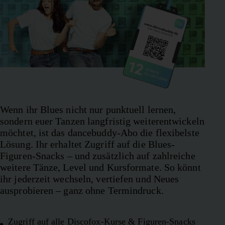
Wenn ihr Blues nicht nur punktuell lernen,
sondern euer Tanzen langfristig weiterentwickeln
möchtet, ist das dancebuddy-Abo die flexibelste
Lösung. Ihr erhaltet Zugriff auf die Blues-
Figuren-Snacks – und zusätzlich auf zahlreiche
weitere Tänze, Level und Kursformate. So könnt
ihr jederzeit wechseln, vertiefen und Neues
ausprobieren – ganz ohne Termindruck.
Zugriff auf alle Discofox-Kurse & Figuren-Snacks