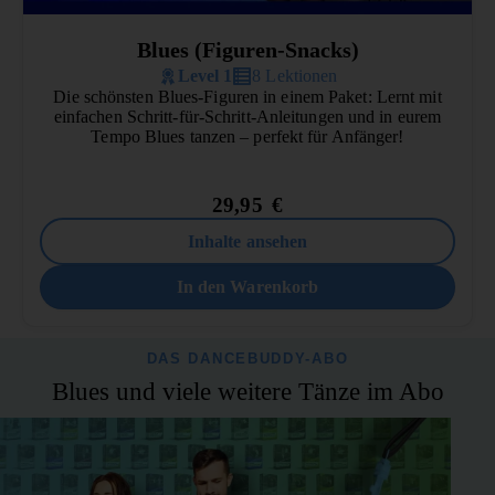
Blues (Figuren-Snacks)
Level 1
8 Lektionen
Die schönsten Blues-Figuren in einem Paket: Lernt mit
einfachen Schritt-für-Schritt-Anleitungen und in eurem
Tempo Blues tanzen – perfekt für Anfänger!
29,95
€
Inhalte ansehen
In den Warenkorb
DAS DANCEBUDDY-ABO
Blues und viele weitere Tänze im Abo