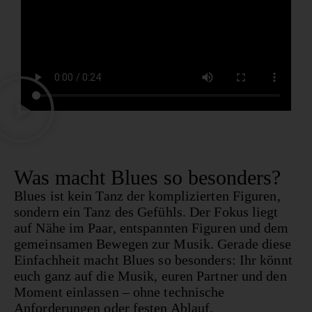
Was macht Blues so besonders?
Blues ist kein Tanz der komplizierten Figuren,
sondern ein Tanz des Gefühls. Der Fokus liegt
auf Nähe im Paar, entspannten Figuren und dem
gemeinsamen Bewegen zur Musik. Gerade diese
Einfachheit macht Blues so besonders: Ihr könnt
euch ganz auf die Musik, euren Partner und den
Moment einlassen – ohne technische
Anforderungen oder festen Ablauf.