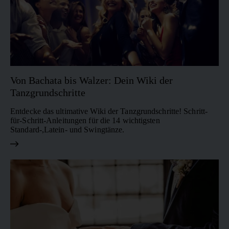
Von Bachata bis Walzer: Dein Wiki der
Tanzgrundschritte
Entdecke das ultimative Wiki der Tanzgrundschritte! Schritt-
für-Schritt-Anleitungen für die 14 wichtigsten
Standard-,Latein- und Swingtänze.