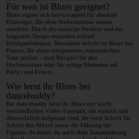
Für wen ist Blues geeignet?
Blues eignet sich hervorragend für absolute
Einsteiger, die ohne Vorkenntnisse tanzen
möchten. Durch die einfache Struktur und das
langsame Tempo entstehen schnell
Erfolgserlebnisse. Besonders beliebt ist Blues bei
Paaren, die einen entspannten, romantischen
Tanz suchen – zum Beispiel für den
Hochzeitstanz oder für ruhige Momente auf
Partys und Feiern.
Wie lernt ihr Blues bei
dancebuddy?
Bei dancebuddy lernt ihr Blues mit leicht
verständlichen Video-Tutorials, die einfach und
übersichtlich aufgebaut sind. Ihr lernt Schritt für
Schritt den Ablauf sowie die Führung der
Figuren. So könnt ihr auch ohne Tanzerfahrung