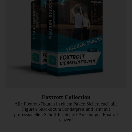
Foxtrott Collection
Alle Foxtrott-Figuren in einem Paket: Sichert euch alle
Figuren-Snacks zum Sonderpreis und lernt mit
professionellen Schritt-für-Schritt-Anleitungen Foxtrott
tanzen!