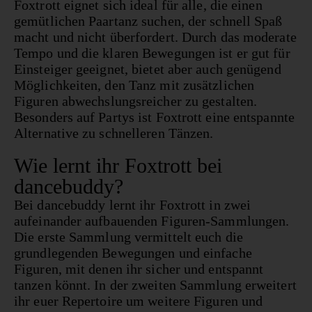
Foxtrott eignet sich ideal für alle, die einen
gemütlichen Paartanz suchen, der schnell Spaß
macht und nicht überfordert. Durch das moderate
Tempo und die klaren Bewegungen ist er gut für
Einsteiger geeignet, bietet aber auch genügend
Möglichkeiten, den Tanz mit zusätzlichen
Figuren abwechslungsreicher zu gestalten.
Besonders auf Partys ist Foxtrott eine entspannte
Alternative zu schnelleren Tänzen.
Wie lernt ihr Foxtrott bei
dancebuddy?
Bei dancebuddy lernt ihr Foxtrott in zwei
aufeinander aufbauenden Figuren-Sammlungen.
Die erste Sammlung vermittelt euch die
grundlegenden Bewegungen und einfache
Figuren, mit denen ihr sicher und entspannt
tanzen könnt. In der zweiten Sammlung erweitert
ihr euer Repertoire um weitere Figuren und