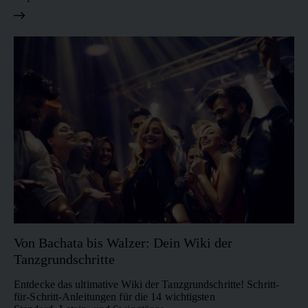
Von Bachata bis Walzer: Dein Wiki der
Tanzgrundschritte
Entdecke das ultimative Wiki der Tanzgrundschritte! Schritt-
für-Schritt-Anleitungen für die 14 wichtigsten