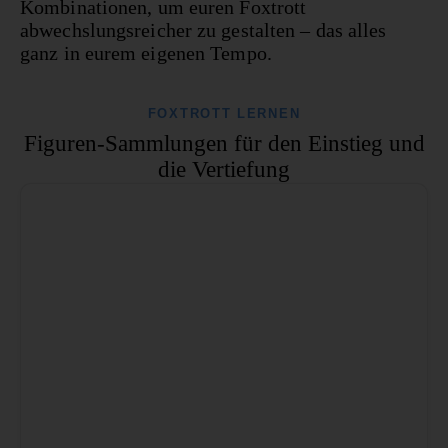
Kombinationen, um euren Foxtrott
abwechslungsreicher zu gestalten – das alles
ganz in eurem eigenen Tempo.
FOXTROTT LERNEN
Figuren-Sammlungen für den Einstieg und
die Vertiefung