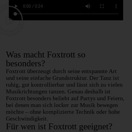
Was macht Foxtrott so
besonders?
Foxtrott überzeugt durch seine entspannte Art
und seine einfache Grundstruktur. Der Tanz ist
ruhig, gut kontrollierbar und lässt sich zu vielen
Musikrichtungen tanzen. Genau deshalb ist
Foxtrott besonders beliebt auf Partys und Feiern,
bei denen man sich locker zur Musik bewegen
möchte – ohne komplizierte Technik oder hohe
Geschwindigkeit.
Für wen ist Foxtrott geeignet?