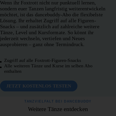
Wenn ihr Foxtrott nicht nur punktuell lernen,
sondern euer Tanzen langfristig weiterentwickeln
möchtet, ist das dancebuddy-Abo die flexibelste
Lösung. Ihr erhaltet Zugriff auf alle Figuren-
Snacks – und zusätzlich auf zahlreiche weitere
Tänze, Level und Kursformate. So könnt ihr
jederzeit wechseln, vertiefen und Neues
ausprobieren – ganz ohne Termindruck.
Zugriff auf alle Foxtrott-Figuren-Snacks
Alle weiteren Tänze und Kurse im selben Abo
enthalten
JETZT KOSTENLOS TESTEN
TANZVIELFALT BEI DANCEBUDDY
Weitere Tänze entdecken