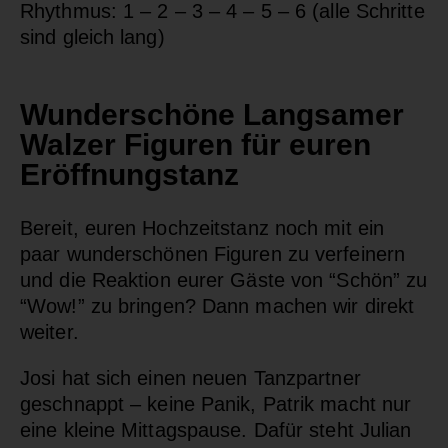
Rhythmus: 1 – 2 – 3 – 4 – 5 – 6 (alle Schritte
sind gleich lang)
Wunderschöne Langsamer
Walzer Figuren für euren
Eröffnungstanz
Bereit, euren Hochzeitstanz noch mit ein
paar wunderschönen Figuren zu verfeinern
und die Reaktion eurer Gäste von “Schön” zu
“Wow!” zu bringen? Dann machen wir direkt
weiter.
Josi hat sich einen neuen Tanzpartner
geschnappt – keine Panik, Patrik macht nur
eine kleine Mittagspause. Dafür steht Julian