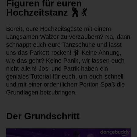
Figuren für euren
Hochzeitstanz 🕺 💃
Bereit, eure Hochzeitsgäste mit einem
Langsamen Walzer zu verzaubern? Na, dann
schnappt euch eure Tanzschuhe und lasst
uns das Parkett rocken! 🩰 Keine Ahnung,
wie das geht? Keine Panik, wir lassen euch
nicht allein! Josi und Patrik haben ein
geniales Tutorial für euch, um euch schnell
und mit einer ordentlichen Portion Spaß die
Grundlagen beizubringen.
Der Grundschritt