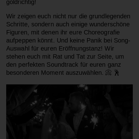
goldrichtig!
Wir zeigen euch nicht nur die grundlegenden
Schritte, sondern auch einige wunderschöne
Figuren, mit denen ihr eure Choreografie
aufpeppen könnt. Und keine Panik bei Song-
Auswahl für euren Eröffnungstanz! Wir
stehen euch mit Rat und Tat zur Seite, um
den perfekten Soundtrack für euren ganz
besonderen Moment auszuwählen. 📀 🕺