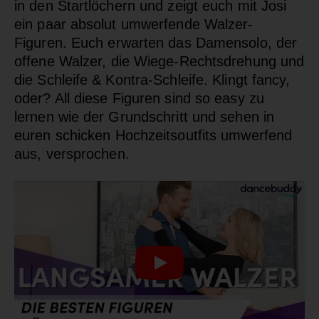
in den Startlöchern und zeigt euch mit Josi
ein paar absolut umwerfende Walzer-
Figuren. Euch erwarten das Damensolo, der
offene Walzer, die Wiege-Rechtsdrehung und
die Schleife & Kontra-Schleife. Klingt fancy,
oder? All diese Figuren sind so easy zu
lernen wie der Grundschritt und sehen in
euren schicken Hochzeitsoutfits umwerfend
aus, versprochen.