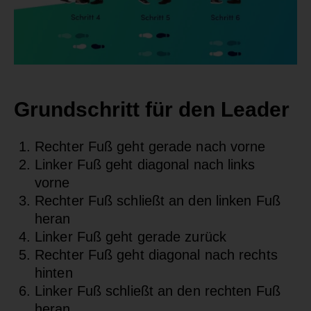
Grundschritt für den Leader
Rechter Fuß geht gerade nach vorne
Linker Fuß geht diagonal nach links
vorne
Rechter Fuß schließt an den linken Fuß
heran
Linker Fuß geht gerade zurück
Rechter Fuß geht diagonal nach rechts
hinten
Linker Fuß schließt an den rechten Fuß
heran