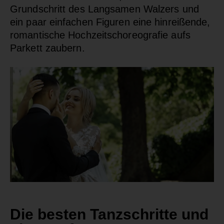
Grundschritt des Langsamen Walzers und
ein paar einfachen Figuren eine hinreißende,
romantische Hochzeitschoreografie aufs
Parkett zaubern.
Die besten Tanzschritte und