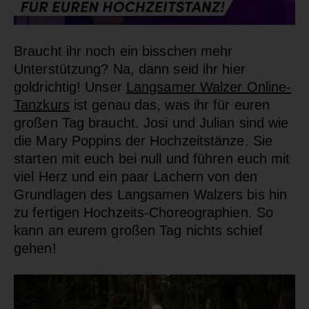
Braucht ihr noch ein bisschen mehr
Unterstützung? Na, dann seid ihr hier
goldrichtig! Unser
Langsamer Walzer Online-
Tanzkurs
ist genau das, was ihr für euren
großen Tag braucht. Josi und Julian sind wie
die Mary Poppins der Hochzeitstänze. Sie
starten mit euch bei null und führen euch mit
viel Herz und ein paar Lachern von den
Grundlagen des Langsamen Walzers bis hin
zu fertigen Hochzeits-Choreographien. So
kann an eurem großen Tag nichts schief
gehen!