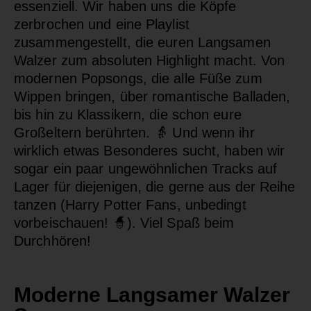
essenziell. Wir haben uns die Köpfe
zerbrochen und eine Playlist
zusammengestellt, die euren Langsamen
Walzer zum absoluten Highlight macht. Von
modernen Popsongs, die alle Füße zum
Wippen bringen, über romantische Balladen,
bis hin zu Klassikern, die schon eure
Großeltern berührten. 👵 Und wenn ihr
wirklich etwas Besonderes sucht, haben wir
sogar ein paar ungewöhnlichen Tracks auf
Lager für diejenigen, die gerne aus der Reihe
tanzen (Harry Potter Fans, unbedingt
vorbeischauen! 🧙). Viel Spaß beim
Durchhören!
Moderne Langsamer Walzer