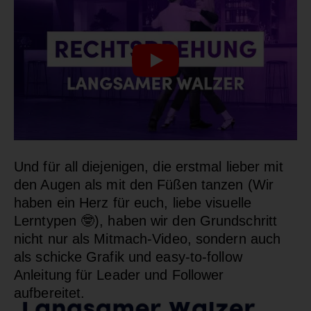
Und für all diejenigen, die erstmal lieber mit
den Augen als mit den Füßen tanzen (Wir
haben ein Herz für euch, liebe visuelle
Lerntypen 🤓), haben wir den Grundschritt
nicht nur als Mitmach-Video, sondern auch
als schicke Grafik und easy-to-follow
Anleitung für Leader und Follower
aufbereitet.