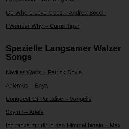
Go Where Love Goes – Andrea Bocelli
I Wonder Why – Curtis Tiger
Spezielle Langsamer Walzer
Songs
Nevilles’Waltz – Patrick Doyle
Adiemus – Enya
Conquest Of Paradise – Vangelis
Skyfall – Adele
Ich tanze mit dir in den Himmel hinein – Max