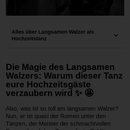
Alles über Langsamen Walzer als
Hochzeitstanz
Die Magie des Langsamen
Walzers: Warum dieser Tanz
eure Hochzeitsgäste
verzaubern wird ✨ 🤩
Also, was ist so toll am langsamen Walzer?
Nun, er ist quasi der Romeo unter den
Tänzen, der Meister der schmachtvollen