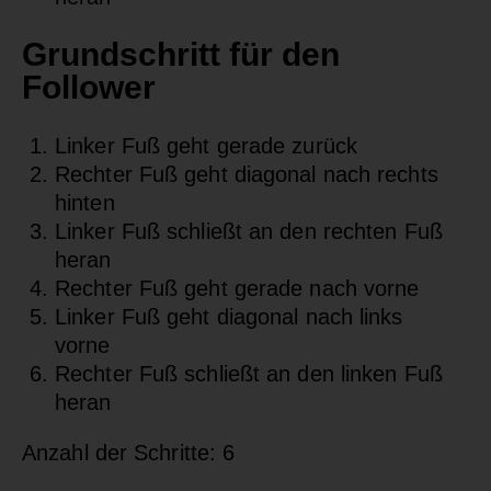
Grundschritt für den
Follower
Linker Fuß geht gerade zurück
Rechter Fuß geht diagonal nach rechts
hinten
Linker Fuß schließt an den rechten Fuß
heran
Rechter Fuß geht gerade nach vorne
Linker Fuß geht diagonal nach links
vorne
Rechter Fuß schließt an den linken Fuß
heran
Anzahl der Schritte: 6