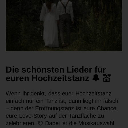
Die schönsten Lieder für
euren Hochzeitstanz 🔔 💒
Wenn ihr denkt, dass euer Hochzeitstanz
einfach nur ein Tanz ist, dann liegt ihr falsch
– denn der Eröffnungstanz ist eure Chance,
eure Love-Story auf der Tanzfläche zu
zelebrieren. 💘 Dabei ist die Musikauswahl