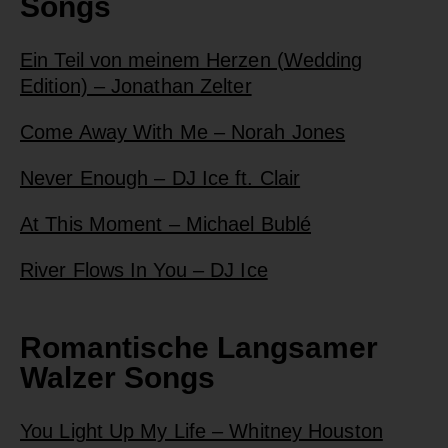
Songs
Ein Teil von meinem Herzen (Wedding
Edition) – Jonathan Zelter
Come Away With Me – Norah Jones
Never Enough – DJ Ice ft. Clair
At This Moment – Michael Bublé
River Flows In You – DJ Ice
Romantische Langsamer
Walzer Songs
You Light Up My Life – Whitney Houston