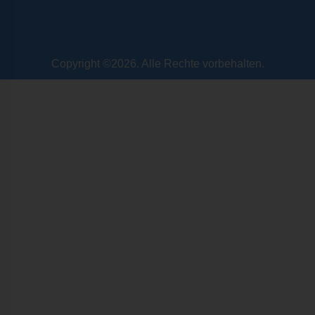
Copyright ©2026. Alle Rechte vorbehalten.