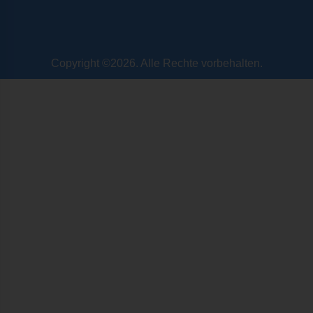
Copyright ©2026. Alle Rechte vorbehalten.