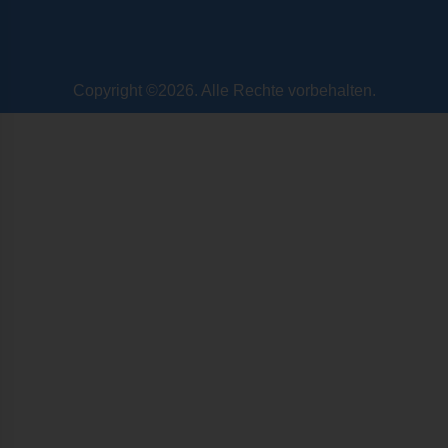
Copyright ©2026. Alle Rechte vorbehalten.