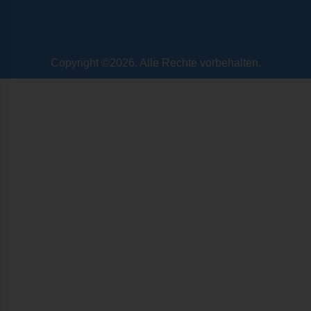
Copyright ©2026. Alle Rechte vorbehalten.