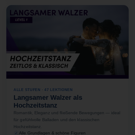
ALLE STUFEN · 47 LEKTIONEN
Langsamer Walzer als
Hochzeitstanz
Romantik, Eleganz und fließende Bewegungen — ideal
für gefühlvolle Balladen und den klassischen
Hochzeitstanz.
Alle Grundlagen & schöne Figuren