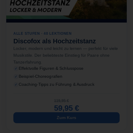
ALLE STUFEN · 40 LEKTIONEN
Discofox als Hochzeitstanz
Locker, modern und leicht zu lernen — perfekt für viele
Musikstile. Der beliebteste Einstieg für Paare ohne
Tanzerfahrung.
Effektvolle Figuren & Schlusspose
Beispiel-Choreografien
Coaching-Tipps zu Führung & Ausdruck
119,95
€
59,95
€
Zum Kurs