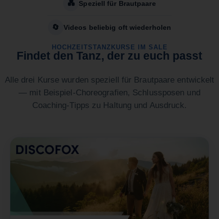
💑
Speziell für Brautpaare
🔄
Videos beliebig oft wiederholen
HOCHZEITSTANZKURSE IM SALE
Findet den Tanz, der zu euch passt
Alle drei Kurse wurden speziell für Brautpaare entwickelt
— mit Beispiel-Choreografien, Schlussposen und
Coaching-Tipps zu Haltung und Ausdruck.