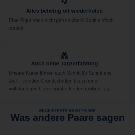
🔄
Alles beliebig oft wiederholen
Eine Figur noch nicht ganz sicher? Spult einfach
zurück.
💑
Auch ohne Tanzerfahrung
Unsere Kurse führen euch Schritt für Schritt ans
Ziel – von den Grundschritten bis zu einer
vollständigen Choreografie für den großen Tag.
BEGEISTERTE BRAUTPAARE
Was andere Paare sagen