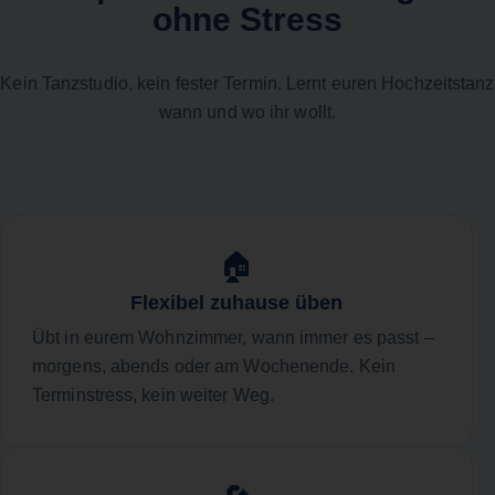
ohne Stress
Kein Tanzstudio, kein fester Termin. Lernt euren Hochzeitstanz
wann und wo ihr wollt.
🏠
Flexibel zuhause üben
Übt in eurem Wohnzimmer, wann immer es passt –
morgens, abends oder am Wochenende. Kein
Terminstress, kein weiter Weg.