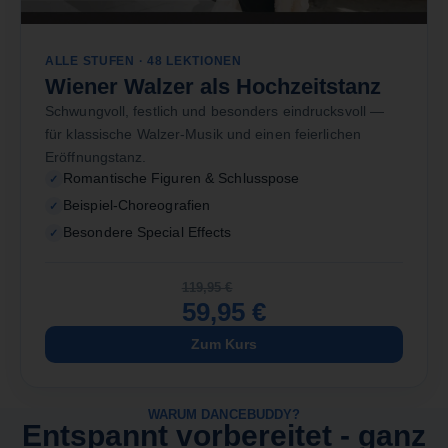
ALLE STUFEN · 48 LEKTIONEN
Wiener Walzer als Hochzeitstanz
Schwungvoll, festlich und besonders eindrucksvoll —
für klassische Walzer-Musik und einen feierlichen
Eröffnungstanz.
Romantische Figuren & Schlusspose
Beispiel-Choreografien
Besondere Special Effects
119,95
€
59,95
€
Zum Kurs
WARUM DANCEBUDDY?
Entspannt vorbereitet - ganz