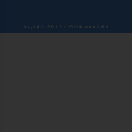
Copyright ©2026. Alle Rechte vorbehalten.