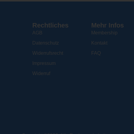
Rechtliches
Mehr Infos
AGB
Membership
Datenschutz
Kontakt
Widerrufsrecht
FAQ
Impressum
Widerruf