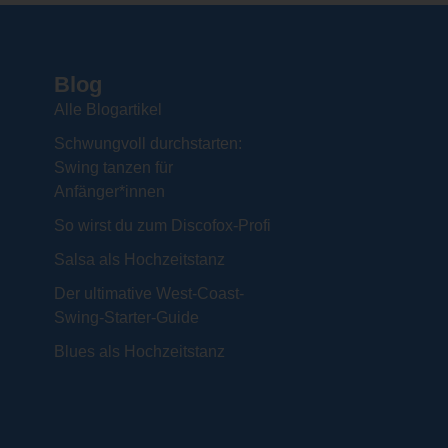
Blog
Alle Blogartikel
Schwungvoll durchstarten:
Swing tanzen für
Anfänger*innen
So wirst du zum Discofox-Profi
Salsa als Hochzeitstanz
Der ultimative West-Coast-
Swing-Starter-Guide
Blues als Hochzeitstanz