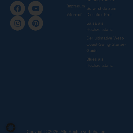
Impressum
So wirst du zum
Discofox-Profi
Widerruf
Salsa als
Hochzeitstanz
Der ultimative West-
Coast-Swing-Starter-
Guide
Blues als
Hochzeitstanz
Copyright ©2026. Alle Rechte vorbehalten.