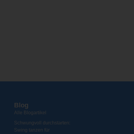
Blog
Alle Blogartikel
Schwungvoll durchstarten:
Swing tanzen für