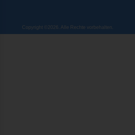
Copyright ©2026. Alle Rechte vorbehalten.