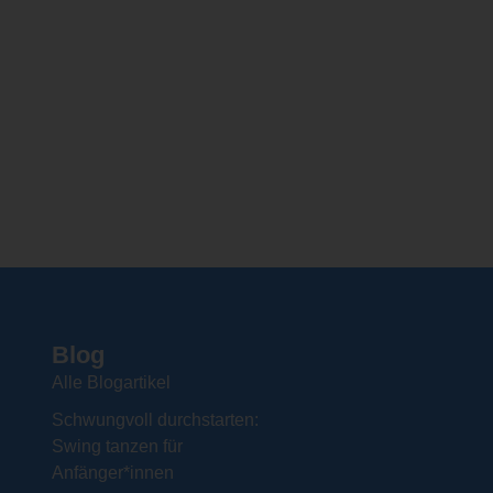
Blog
Alle Blogartikel
Schwungvoll durchstarten:
Swing tanzen für
Anfänger*innen