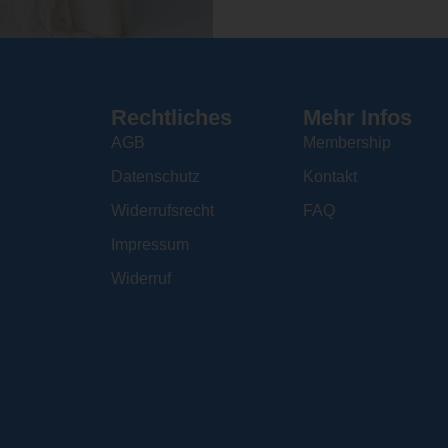
Rechtliches
Mehr Infos
AGB
Membership
Datenschutz
Kontakt
Widerrufsrecht
FAQ
Impressum
Widerruf