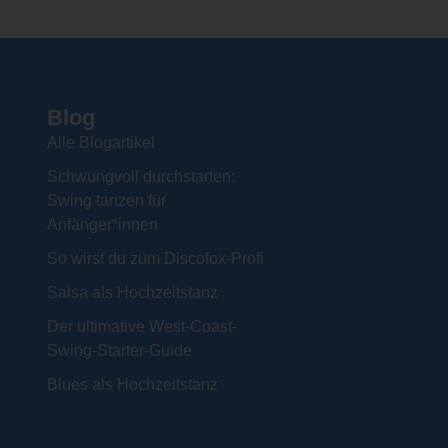
Blog
Alle Blogartikel
Schwungvoll durchstarten:
Swing tanzen für
Anfänger*innen
So wirst du zum Discofox-Profi
Salsa als Hochzeitstanz
Der ultimative West-Coast-
Swing-Starter-Guide
Blues als Hochzeitstanz