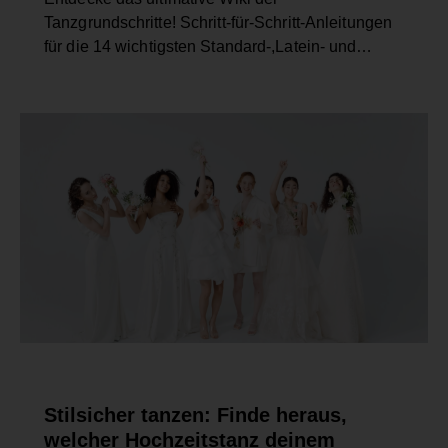
Tanzgrundschritte! Schritt-für-Schritt-Anleitungen
für die 14 wichtigsten Standard-,Latein- und…
HOCHZEIT
Stilsicher tanzen: Finde heraus,
welcher Hochzeitstanz deinem