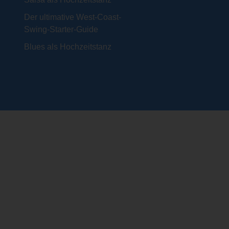
Der ultimative West-Coast-
Swing-Starter-Guide
Blues als Hochzeitstanz