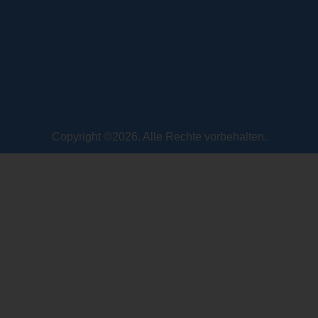
Copyright ©2026. Alle Rechte vorbehalten.