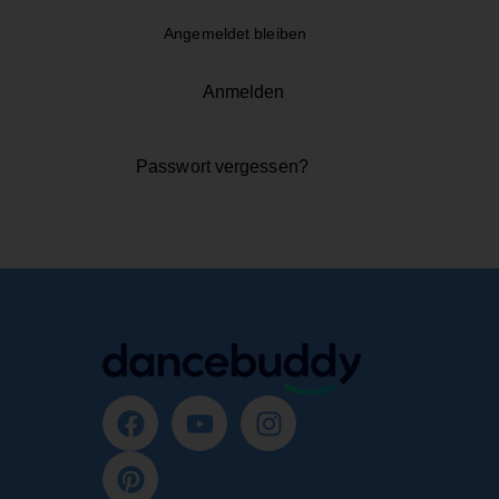
Angemeldet bleiben
Anmelden
Passwort vergessen?