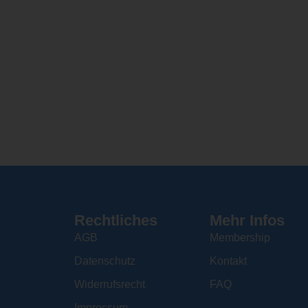
Rechtliches
Mehr Infos
AGB
Membership
Datenschutz
Kontakt
Widerrufsrecht
FAQ
Impressum