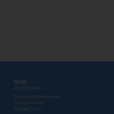
Blog
Alle Blogartikel
Schwungvoll durchstarten:
Swing tanzen für
Anfänger*innen